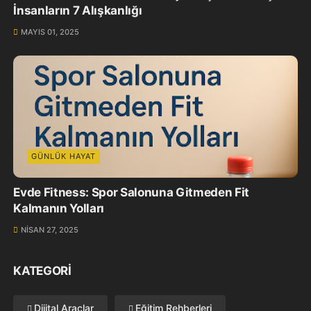
İnsanların 7 Alışkanlığı
MAYIS 01, 2025
GÜNLÜK HAYAT
Evde Fitness: Spor Salonuna Gitmeden Fit
Kalmanın Yolları
NISAN 27, 2025
KATEGORI
Dijital Araçlar
Eğitim Rehberleri