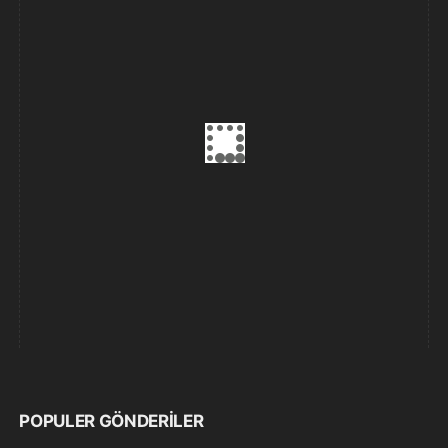
POPULER GÖNDERILER