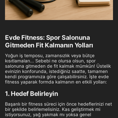
Evde Fitness: Spor Salonuna
Gitmeden Fit Kalmanın Yolları
Yoğun iş temposu, zamansızlık veya bütçe
kısıtlamaları... Sebebi ne olursa olsun, spor
salonuna gitmeden de fit kalmak mümkün! Üstelik
evinizin konforunda, istediğiniz saatte, tamamen
kendi programınıza göre çalışabilirsiniz. İşte evde
fitness yaparak formda kalmanın en etkili yolları:
1. Hedef Belirleyin
Başarılı bir fitness süreci için önce hedeflerinizi net
bir şekilde belirlemelisiniz. Kas geliştirmek mi
istiyorsunuz, yağ yakmak mı yoksa genel