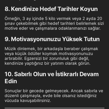
8. Kendinize Hedef Tarihler Koyun
Örneğin, 3 ay içinde 5 kilo vermek veya 2 ayda 20
şınav çekebilmek gibi hedef tarihleri belirlemek sizi
motive eder ve çalışmalara odaklanmanızı sağlar.
9. Motivasyonunuzu Yüksek Tutun
Müzik dinlemek, bir arkadaşla beraber çalışmak
veya küçük ödüller koymak motivasyonunuzu
artırabilir. Egzersizi bir zorunluluk gibi değil,
kendinize yaptığınız bir yatırım olarak görün.
10. Sabırlı Olun ve İstikrarlı Devam
Edin
Sonuçlar bir gecede gelmeyecek. Ancak sabırla ve
düzenli çalışmayla, evde bile olsanız istediğiniz
vücuda kavuşabilirsiniz.