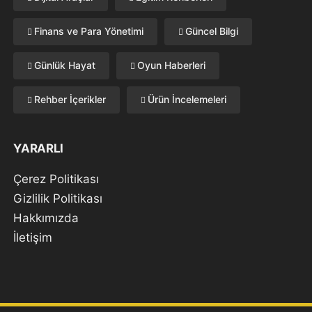
Finans ve Para Yönetimi
Güncel Bilgi
Günlük Hayat
Oyun Haberleri
Rehber İçerikler
Ürün İncelemeleri
YARARLI
Çerez Politikası
Gizlilik Politikası
Hakkımızda
İletişim