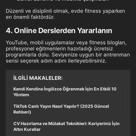
Düzenli ve disiplinli olmak, evde fitness yaparken
en önemli faktördür.
4. Online Derslerden Yararlanın
YouTube, mobil uygulamalar veya fitness blogları,
profesyonel eğitmenlerin hazırladığı ücretsiz
programlarla dolu. Seviyenize uygun bir antrenman
serisi seçerek adım adım ilerleyebilirsiniz.
İLGILI MAKALELER
Kendi Kendine İngilizce Öğrenmek İçin En Etkili 10
Yöntem
TikTok Canlı Yayın Nasıl Yapılır? (2025 Güncel
Rehberi)
CV Hazırlama ve Mülakat Teknikleri: Kariyeriniz İçin
Altın Kurallar