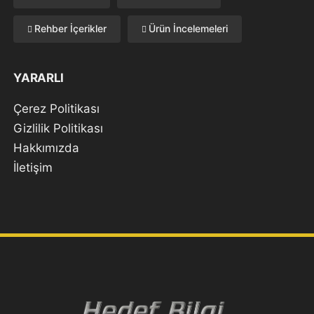
Rehber İçerikler
Ürün İncelemeleri
YARARLI
Çerez Politikası
Gizlilik Politikası
Hakkımızda
İletişim