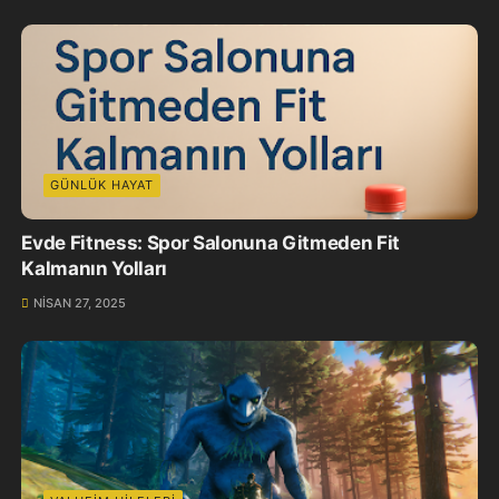
GÜNLÜK HAYAT
Evde Fitness: Spor Salonuna Gitmeden Fit
Kalmanın Yolları
NISAN 27, 2025