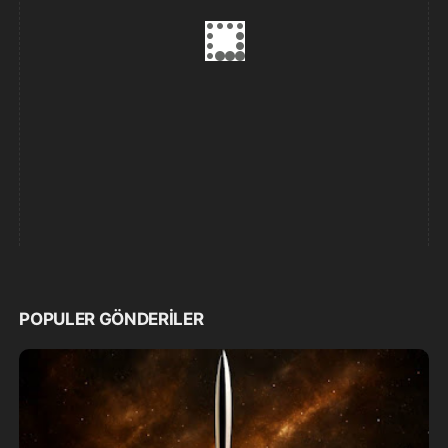
POPULER GÖNDERILER